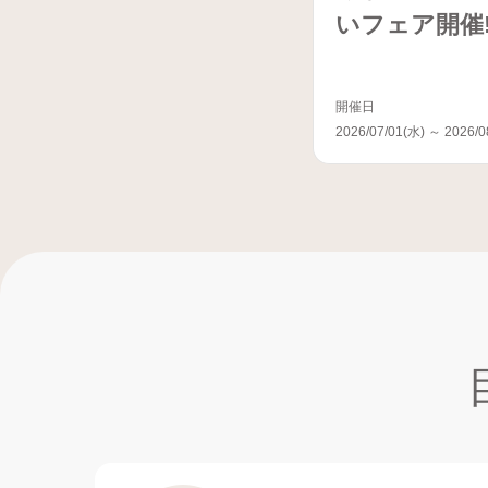
いフェア開催
開催日
2026/07/01(水) ～ 2026/0