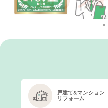
戸建て&マンション
リフォーム