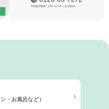
予約受付時間：9:00〜17:00（土日祝OK）
チン・お風呂など）