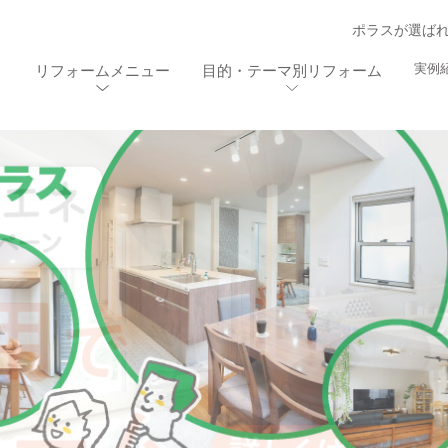
ポラスが選ば
実例
リフォームメニュー
目的・テーマ別リフォーム