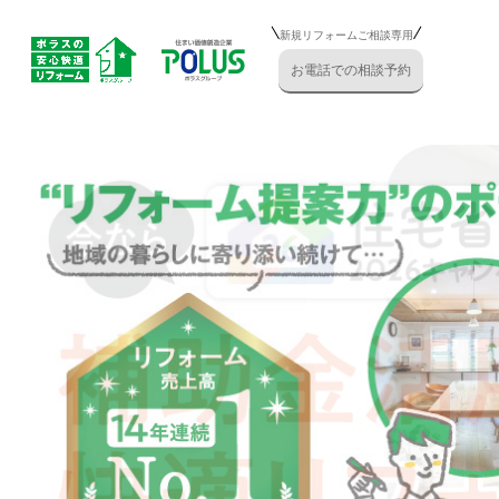
新規リフォームご相談専用
お電話での相談予約