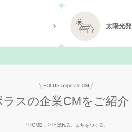
太陽光発
POLUS corporate CM
ポラスの企業CMをご紹介
「HOME」と呼ばれる、まちをつくる。