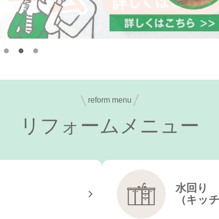
reform menu
リフォームメニュー
水回り
（キッ