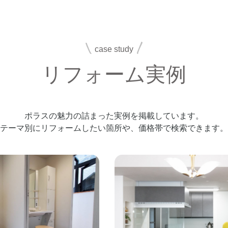
case study
リフォーム実例
ポラスの魅力の詰まった実例を掲載しています。
テーマ別にリフォームしたい箇所や、
価格帯で検索できます。
新規リフォームご相談予約