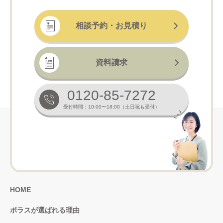
相談予約・お見積り
資料請求
0120-85-7272
受付時間：10:00〜18:00（土日祝も受付）
HOME
ポラスが選ばれる理由