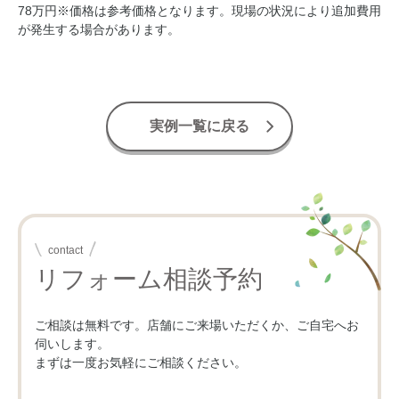
78万円
※価格は参考価格となります。現場の状況により追加費用
が発生する場合があります。
実例一覧に戻る
contact
リフォーム相談予約
ご相談は無料です。店舗にご来場いただくか、ご自宅へお
伺いします。
まずは一度お気軽にご相談ください。