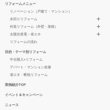
リフォームメニュー
リノベーション（戸建て・マンション）
水回りリフォーム
外装リフォーム（外壁・屋根）
太陽光発電・省エネ
リフォームの流れ
目的・テーマ別リフォーム
中古購入×リフォーム
アパート・マンション改修
省エネ・断熱リフォーム
実例紹介TOP
イベント＆キャンペーン
ニュース