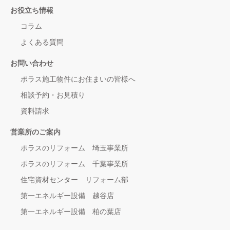
お役立ち情報
コラム
よくある質問
お問い合わせ
ポラス施工物件にお住まいの皆様へ
相談予約・お見積り
資料請求
営業所のご案内
ポラスのリフォーム 埼玉事業所
ポラスのリフォーム 千葉事業所
住宅資材センター リフォーム部
第一エネルギー設備 越谷店
第一エネルギー設備 柏の葉店