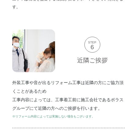
す。
STEP
6
近隣ご挨拶
外装工事や音が出るリフォーム工事は近隣の方にご協力頂
くことがあるため
工事内容によっては、工事着工前に施工会社であるポラス
グループにて近隣の方へのご挨拶を行います。
※リフォーム内容によっては実施しない場合もございます。