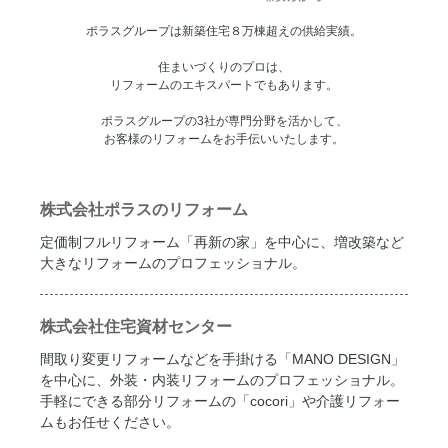
ポラスグループは新築住宅８万棟超えの供給実績。
住まいづくりのプロは、
リフォームのエキスパートでもあります。
ポラスグループの3社が専門分野を活かして、
お客様のリフォームをお手伝いいたします。
株式会社ポラスのリフォーム
定価制フルリフォーム「再新の家」を中心に、増改築など
大きなリフォームのプロフェッショナル。
株式会社住宅資材センター
間取り変更リフォームなどを手掛ける「MANO DESIGN」
を中心に、外装・内装リフォームのプロフェッショナル。
手軽にできる部分リフォームの「cocori」や介護リフォー
ムもお任せください。