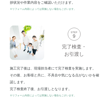
捗状況や作業内容をご確認いただけます。
※リフォーム内容によっては実施しない場合もございます。
STEP
9
完了検査・
お引渡し
施工完了後は、現場担当者にて完了検査を実施します。
その後、お客様と共に、不具合や気になる点がないかを確
認します。
完了検査終了後、お引渡しとなります。
※リフォーム内容によっては実施しない場合もございます。