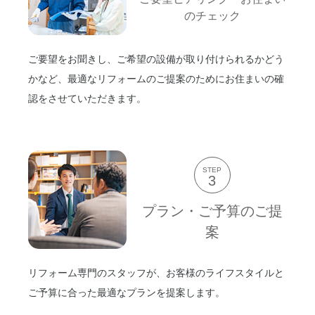
のチェック
ご要望をお聞きし、ご希望の設備が取り付けられるかどう
かなど、最適なリフォームのご提案のためにお住まいの確
認をさせていただきます。
STEP
3
プラン・ご予算のご提
案
リフォーム専門のスタッフが、お客様のライフスタイルと
ご予算に合った最適なプランを提案します。