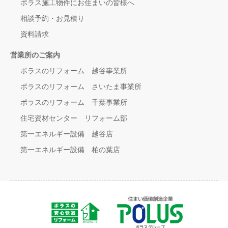
ポラス施工物件にお住まいの皆様へ
相談予約・お見積り
資料請求
営業所のご案内
ポラスのリフォーム 越谷事業所
ポラスのリフォーム さいたま事業所
ポラスのリフォーム 千葉事業所
住宅資材センター リフォーム部
第一エネルギー設備 越谷店
第一エネルギー設備 柏の葉店