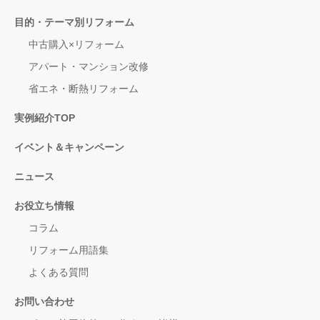
目的・テーマ別リフォーム
中古購入×リフォーム
アパート・マンション改修
省エネ・断熱リフォーム
実例紹介TOP
イベント＆キャンペーン
ニュース
お役立ち情報
コラム
リフォーム用語集
よくある質問
お問い合わせ