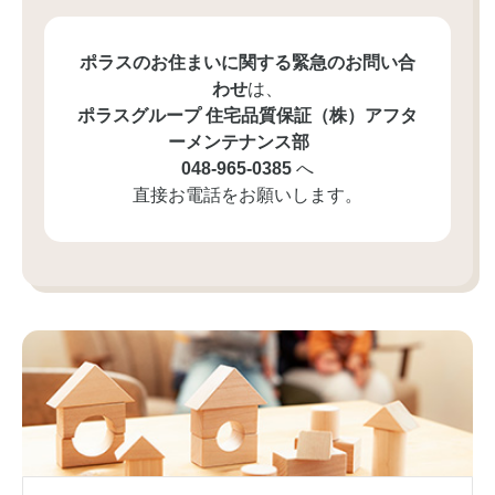
ポラスのお住まいに関する緊急のお問い合
わせ
は、
ポラスグループ 住宅品質保証（株）
アフタ
ーメンテナンス部
048-965-0385
へ
直接お電話をお願いします。