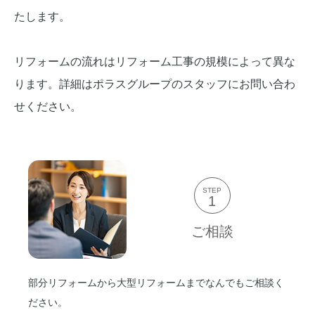
たします。
リフォームの流れはリフォーム工事の規模によって異な
ります。詳細はポラスグループのスタッフにお問い合わ
せください。
STEP
1
ご相談
部分リフォームから大型リフォームまでなんでもご相談く
ださい。