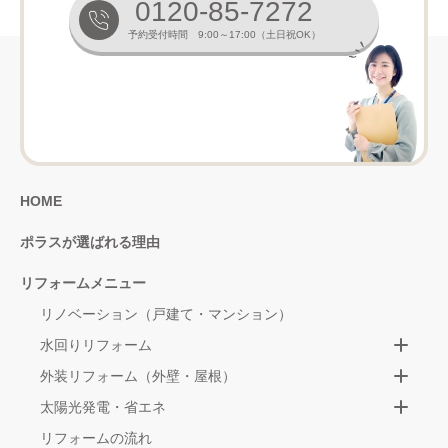
0120-85-7272
予約受付時間 9:00～17:00（土日祝OK）
HOME
ポラスが選ばれる理由
リフォームメニュー
リノベーション（戸建て・マンション）
水回りリフォーム
外装リフォーム（外壁・屋根）
太陽光発電・省エネ
リフォームの流れ