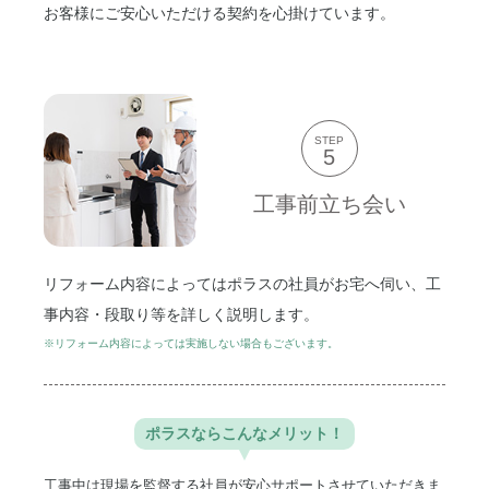
お客様にご安心いただける契約を心掛けています。
STEP
5
工事前立ち会い
リフォーム内容によってはポラスの社員がお宅へ伺い、工
事内容・段取り等を詳しく説明します。
※リフォーム内容によっては実施しない場合もございます。
ポラスなら
こんなメリット！
工事中は現場を監督する社員が安心サポートさせていただきま