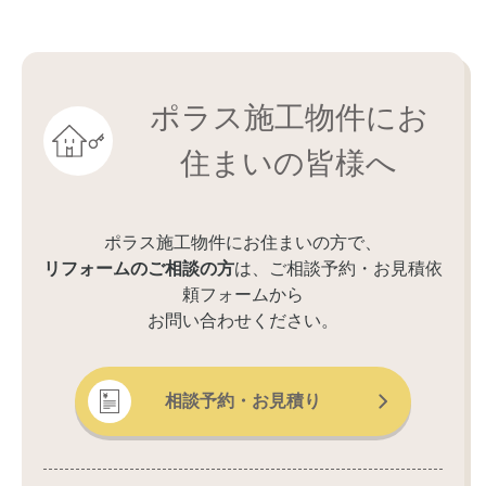
ポラス施工物件にお
住まいの皆様へ
ポラス施工物件にお住まいの方で、
リフォームのご相談の方
は、ご相談予約・お見積依
頼フォームから
お問い合わせください。
相談予約・お見積り