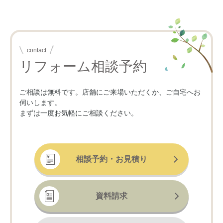
contact
リフォーム相談予約
ご相談は無料です。店舗にご来場いただくか、ご自宅へお
伺いします。
まずは一度お気軽にご相談ください。
相談予約・お見積り
資料請求