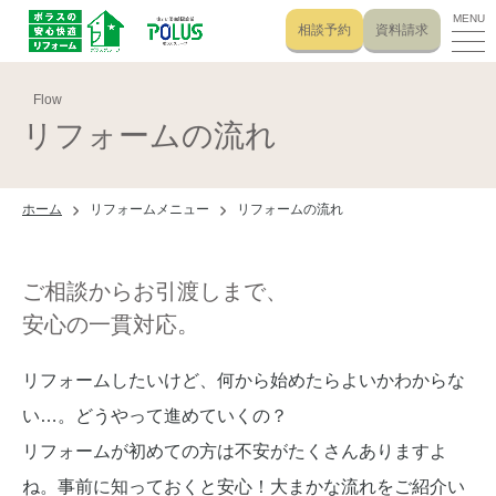
MENU
相談予約
資料請求
Flow
リフォームの流れ
ホーム
リフォームメニュー
リフォームの流れ
ご相談からお引渡しまで、
安心の一貫対応。
リフォームしたいけど、何から始めたらよいかわからな
い…。どうやって進めていくの？
リフォームが初めての方は不安がたくさんありますよ
ね。事前に知っておくと安心！大まかな流れをご紹介い