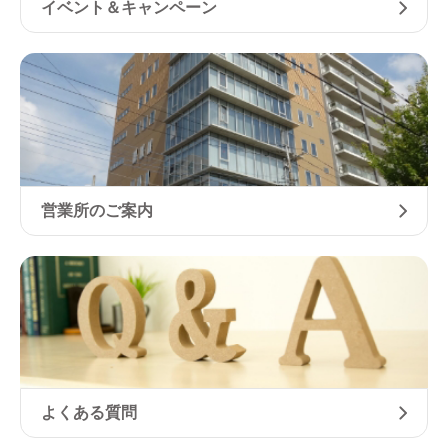
イベント＆キャンペーン
営業所のご案内
よくある質問