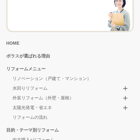
HOME
ポラスが選ばれる理由
リフォームメニュー
リノベーション（戸建て・マンション）
水回りリフォーム
外装リフォーム（外壁・屋根）
太陽光発電・省エネ
リフォームの流れ
目的・テーマ別リフォーム
中古購入×リフォーム