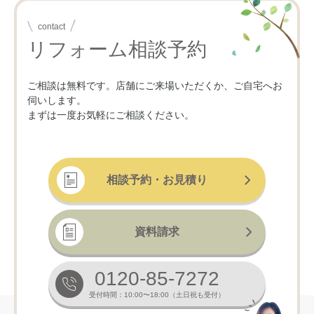
contact
リフォーム相談予約
ご相談は無料です。店舗にご来場いただくか、ご自宅へお
伺いします。
まずは一度お気軽にご相談ください。
相談予約・お見積り
資料請求
0120-85-7272
受付時間：10:00〜18:00（土日祝も受付）