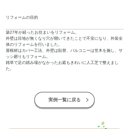
リフォームの目的
築27年が経ったお住まいをリフォーム。
外壁は目地が無くなり穴が開いてきたことで不安になり、外装全
体のリフォームを行いました。
屋根材はカバー工法、外壁は貼替、バルコニーは笠木を施し、サ
ッシ廻りもリフォーム。
雑草で足の踏み場がなかったお庭もきれいに人工芝で整えまし
た。
実例一覧に戻る