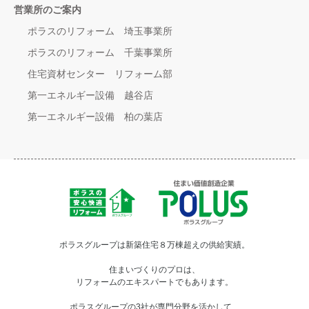
営業所のご案内
ポラスのリフォーム 埼玉事業所
ポラスのリフォーム 千葉事業所
住宅資材センター リフォーム部
第一エネルギー設備 越谷店
第一エネルギー設備 柏の葉店
ポラスグループは新築住宅８万棟超えの供給実績。
住まいづくりのプロは、
リフォームのエキスパートでもあります。
ポラスグループの3社が専門分野を活かして、