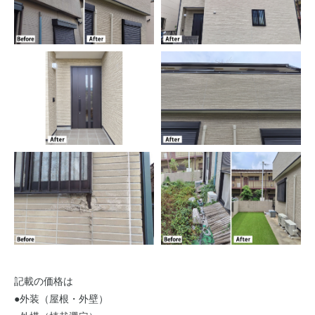
記載の価格は
●外装（屋根・外壁）