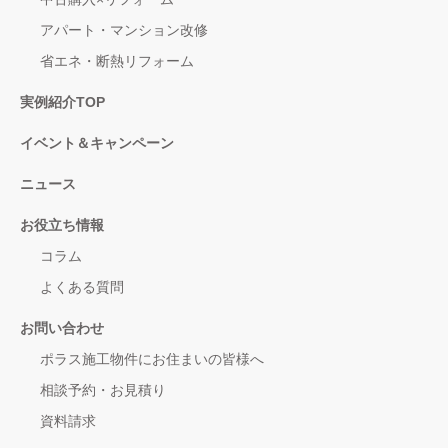
アパート・マンション改修
省エネ・断熱リフォーム
実例紹介TOP
イベント＆キャンペーン
ニュース
お役立ち情報
コラム
よくある質問
お問い合わせ
ポラス施工物件にお住まいの皆様へ
相談予約・お見積り
資料請求