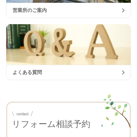
営業所のご案内
よくある質問
contact
リフォーム相談予約