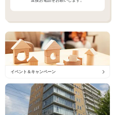
直接お電話をお願いします。
イベント＆キャンペーン