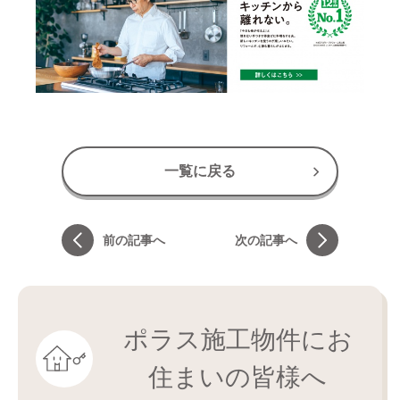
一覧に戻る
前の記事へ
次の記事へ
ポラス施工物件にお
住まいの皆様へ