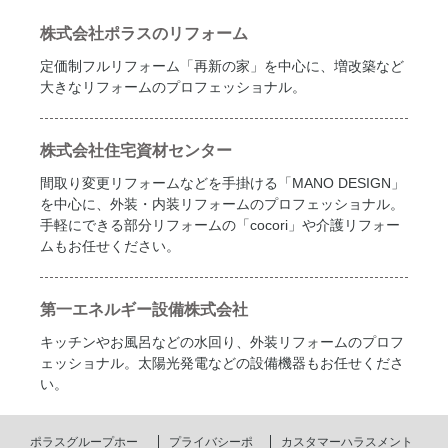
株式会社ポラスのリフォーム
定価制フルリフォーム「再新の家」を中心に、増改築など
大きなリフォームのプロフェッショナル。
株式会社住宅資材センター
間取り変更リフォームなどを手掛ける「MANO DESIGN」
を中心に、外装・内装リフォームのプロフェッショナル。
手軽にできる部分リフォームの「cocori」や介護リフォー
ムもお任せください。
第一エネルギー設備株式会社
キッチンやお風呂などの水回り、外装リフォームのプロフ
ェッショナル。太陽光発電などの設備機器もお任せくださ
い。
ポラスグループホー
プライバシーポ
カスタマーハラスメント