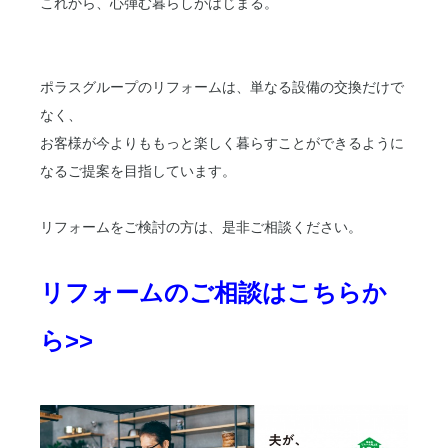
これから、心弾む暮らしがはじまる。
ポラスグループのリフォームは、単なる設備の交換だけで
なく、
お客様が今よりももっと楽しく暮らすことができるように
なるご提案を目指しています。
リフォームをご検討の方は、是非ご相談ください。
リフォームのご相談はこちらか
ら>>