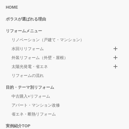
HOME
ポラスが選ばれる理由
リフォームメニュー
リノベーション（戸建て・マンション）
水回りリフォーム
外装リフォーム（外壁・屋根）
太陽光発電・省エネ
リフォームの流れ
目的・テーマ別リフォーム
中古購入×リフォーム
アパート・マンション改修
省エネ・断熱リフォーム
実例紹介TOP