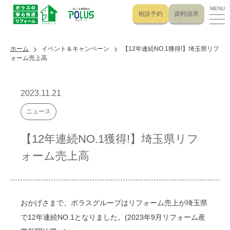
MENU
相談予約
資料請求
ホーム
イベント＆キャンペーン
【12年連続NO.1獲得!】埼玉県リフ
ォーム売上高
2023.11.21
ニュース
【12年連続NO.1獲得!】埼玉県リフ
ォーム売上高
おかげさまで、ポラスグループはリフォーム売上が埼玉県
で12年連続NO.1となりました。(2023年9月リフォーム産