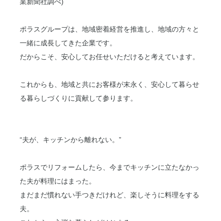
業新聞社調べ)
ポラスグループは、地域密着経営を推進し、地域の方々と
一緒に成長してきた企業です。
だからこそ、安心してお任せいただけると考えています。
これからも、地域と共にお客様が末永く、安心して暮らせ
る暮らしづくりに貢献して参ります。
“夫が、キッチンから離れない。”
ポラスでリフォームしたら、今までキッチンに立たなかっ
た夫が料理にはまった。
まだまだ慣れない手つきだけれど、楽しそうに料理をする
夫。