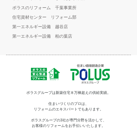
ポラスのリフォーム 千葉事業所
住宅資材センター リフォーム部
第一エネルギー設備 越谷店
第一エネルギー設備 柏の葉店
ポラスグループは新築住宅８万棟超えの供給実績。
住まいづくりのプロは、
リフォームのエキスパートでもあります。
ポラスグループの3社が専門分野を活かして、
お客様のリフォームをお手伝いいたします。