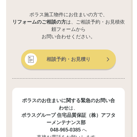
ポラス施工物件にお住まいの方で、
リフォームのご相談の方
は、ご相談予約・お見積依
頼フォームから
お問い合わせください。
相談予約・お見積り
ポラスのお住まいに関する緊急のお問い合
わせ
は、
ポラスグループ 住宅品質保証（株）
アフタ
ーメンテナンス部
048-965-0385
へ