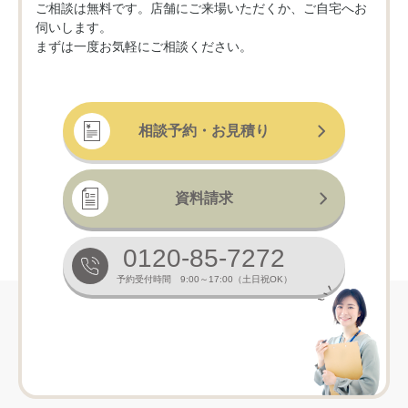
ご相談は無料です。店舗にご来場いただくか、ご自宅へお
伺いします。
まずは一度お気軽にご相談ください。
相談予約・お見積り
資料請求
0120-85-7272
予約受付時間 9:00～17:00（土日祝OK）