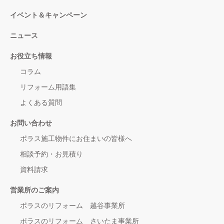
イベント＆キャンペーン
ニュース
お役立ち情報
コラム
リフォーム用語集
よくある質問
お問い合わせ
ポラス施工物件にお住まいの皆様へ
相談予約・お見積り
資料請求
営業所のご案内
ポラスのリフォーム 越谷事業所
ポラスのリフォーム さいたま事業所