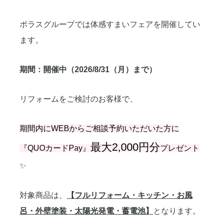
ポラスグループでは体感すまいフェアを開催してい
ます。
期間：開催中（2026/8/31（月）まで）
リフォームをご検討のお客様で、
期間内にWEBからご相談予約いただいた方に
最大2,000円分
『QUOカードPay』
プレゼント
✨
対象商品は、
【
フルリフォーム・キッチン・お風
呂・外壁塗装
・太陽光発電・蓄電池】
となります。