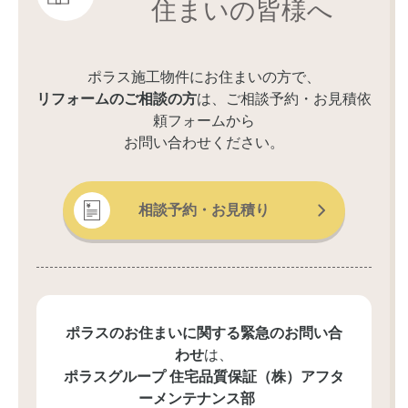
住まいの皆様へ
ポラス施工物件にお住まいの方で、
リフォームのご相談の方
は、ご相談予約・お見積依
頼フォームから
お問い合わせください。
相談予約・お見積り
ポラスのお住まいに関する緊急のお問い合
わせ
は、
ポラスグループ 住宅品質保証（株）
アフタ
ーメンテナンス部