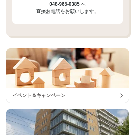
048-965-0385
へ
直接お電話をお願いします。
イベント＆キャンペーン