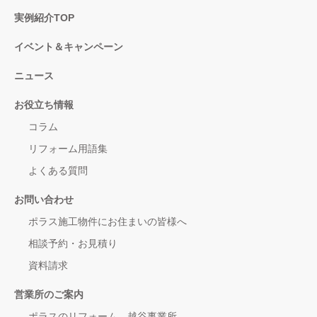
実例紹介TOP
イベント＆キャンペーン
ニュース
お役立ち情報
コラム
リフォーム用語集
よくある質問
お問い合わせ
ポラス施工物件にお住まいの皆様へ
相談予約・お見積り
資料請求
営業所のご案内
ポラスのリフォーム 越谷事業所