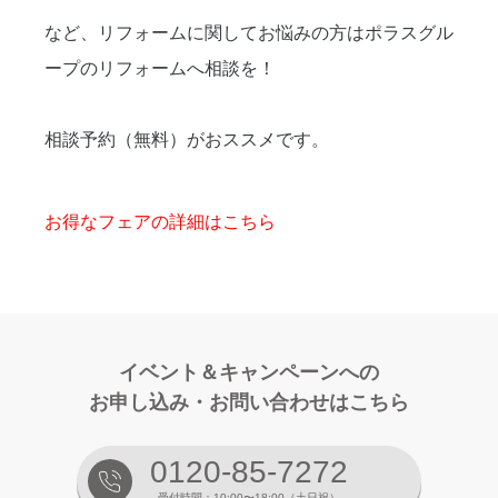
など、リフォームに関してお悩みの方はポラスグル
ープのリフォームへ相談を！
相談予約（無料）がおススメです。
お得なフェアの詳細はこちら
イベント＆キャンペーンへの
お申し込み・お問い合わせはこちら
0120-85-7272
受付時間：10:00〜18:00（土日祝）