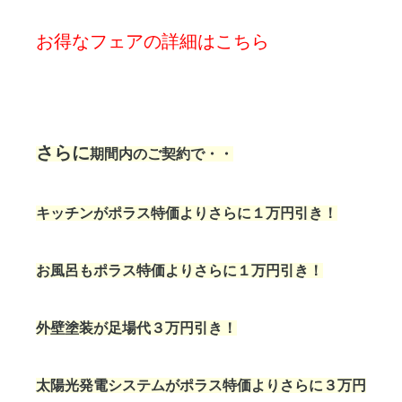
お得なフェアの詳細はこちら
さらに
期間内のご契約で・・
キッチンがポラス特価よりさらに１万円引き！
お風呂もポラス特価よりさらに１万円引き！
外壁塗装が足場代３万円引き！
太陽光発電システムがポラス特価よりさらに３万円