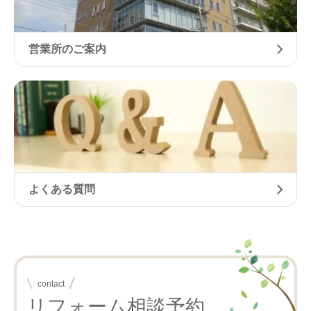
営業所のご案内
よくある質問
contact
リフォーム相談予約