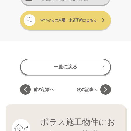
Webからの来場・来店予約はこちら
一覧に戻る
前の記事へ
次の記事へ
ポラス施工物件にお