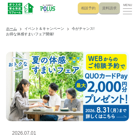
MENU
相談予約
資料請求
ホーム
イベント＆キャンペーン
今がチャンス!
お得な体感すまいフェア開催!
2026.07.01