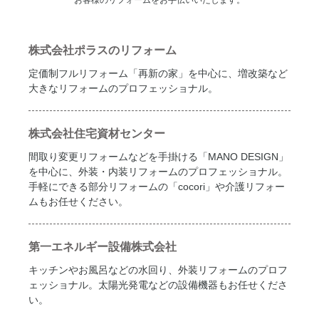
株式会社ポラスのリフォーム
定価制フルリフォーム「再新の家」を中心に、増改築など
大きなリフォームのプロフェッショナル。
株式会社住宅資材センター
間取り変更リフォームなどを手掛ける「MANO DESIGN」
を中心に、外装・内装リフォームのプロフェッショナル。
手軽にできる部分リフォームの「cocori」や介護リフォー
ムもお任せください。
第一エネルギー設備株式会社
キッチンやお風呂などの水回り、外装リフォームのプロフ
ェッショナル。太陽光発電などの設備機器もお任せくださ
い。