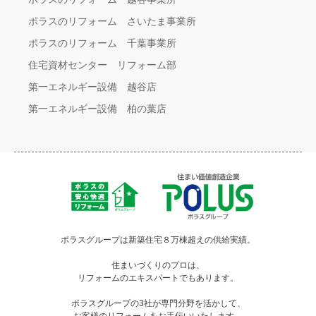
ポラスのリフォーム さいたま事業所
ポラスのリフォーム 千葉事業所
住宅資材センター リフォーム部
第一エネルギー設備 越谷店
第一エネルギー設備 柏の葉店
ポラスグループは新築住宅８万棟超えの供給実績。
住まいづくりのプロは、
リフォームのエキスパートでもあります。
ポラスグループの3社が専門分野を活かして、
お客様のリフォームをお手伝いいたします。