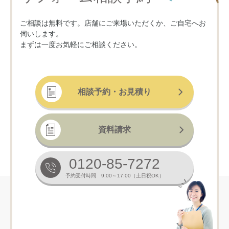
ご相談は無料です。店舗にご来場いただくか、ご自宅へお
伺いします。
まずは一度お気軽にご相談ください。
相談予約・お見積り
資料請求
0120-85-7272
予約受付時間 9:00～17:00（土日祝OK）