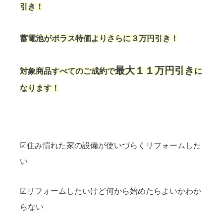
引き！
蓄電池がポラス特価よりさらに３万円引き！
最大１１万円引き
対象商品すべてのご成約で
に
なります！
☑住み慣れた家の設備が使いづらくリフォームした
い
☑リフォームしたいけど何から始めたらよいかわか
らない