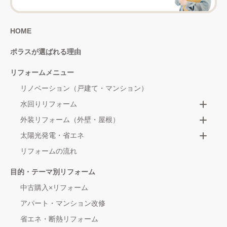
HOME
ポラスが選ばれる理由
リフォームメニュー
リノベーション（戸建て・マンション）
水回りリフォーム
外装リフォーム（外壁・屋根）
太陽光発電・省エネ
リフォームの流れ
目的・テーマ別リフォーム
中古購入×リフォーム
アパート・マンション改修
省エネ・断熱リフォーム