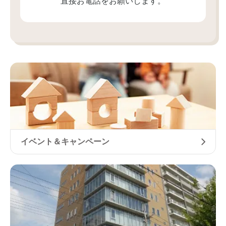
直接お電話をお願いします。
イベント＆キャンペーン