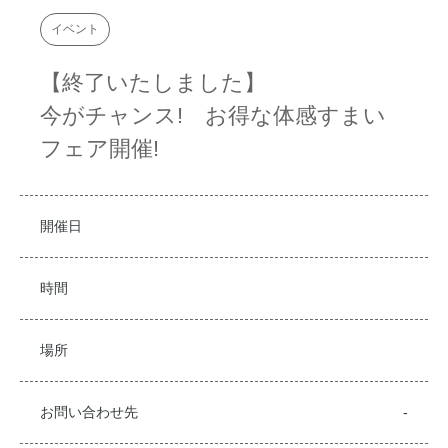
イベント
【終了いたしました】
今がチャンス! お得な体感すまい
フェア開催!
開催日
時間
場所
お問い合わせ先
-