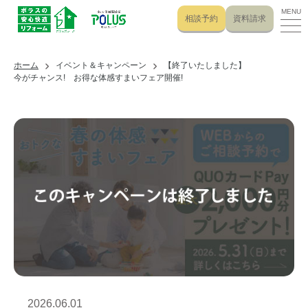
MENU
相談予約
資料請求
ホーム
イベント＆キャンペーン
【終了いたしました】
今がチャンス! お得な体感すまいフェア開催!
2026.06.01