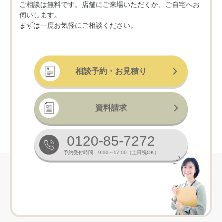
ご相談は無料です。店舗にご来場いただくか、ご自宅へお
伺いします。
まずは一度お気軽にご相談ください。
相談予約・お見積り
資料請求
0120-85-7272
予約受付時間 9:00～17:00（土日祝OK）