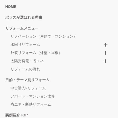
HOME
ポラスが選ばれる理由
リフォームメニュー
リノベーション（戸建て・マンション）
水回りリフォーム
外装リフォーム（外壁・屋根）
太陽光発電・省エネ
リフォームの流れ
目的・テーマ別リフォーム
中古購入×リフォーム
アパート・マンション改修
省エネ・断熱リフォーム
実例紹介TOP