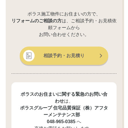
ポラス施工物件にお住まいの方で、
リフォームのご相談の方
は、ご相談予約・お見積依
頼フォームから
お問い合わせください。
相談予約・お見積り
ポラスのお住まいに関する緊急のお問い合
わせ
は、
ポラスグループ 住宅品質保証（株）
アフタ
ーメンテナンス部
048-965-0385
へ