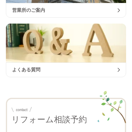
営業所のご案内
よくある質問
contact
リフォーム相談予約