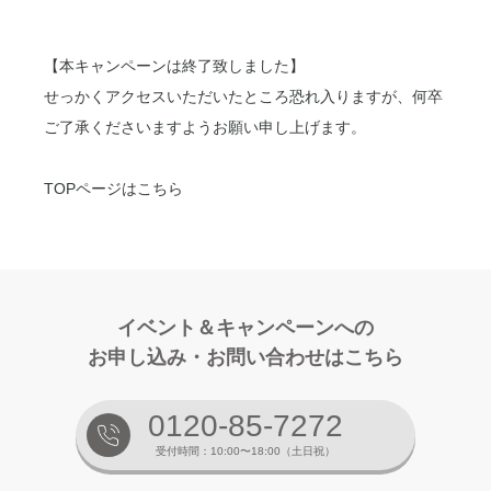
【本キャンペーンは終了致しました】
せっかくアクセスいただいたところ恐れ入りますが、何卒
ご了承くださいますようお願い申し上げます。
TOPページはこちら
イベント＆キャンペーンへの
お申し込み・お問い合わせはこちら
0120-85-7272
受付時間：10:00〜18:00（土日祝）