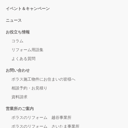
イベント＆キャンペーン
ニュース
お役立ち情報
コラム
リフォーム用語集
よくある質問
お問い合わせ
ポラス施工物件にお住まいの皆様へ
相談予約・お見積り
資料請求
営業所のご案内
ポラスのリフォーム 越谷事業所
ポラスのリフォーム さいたま事業所