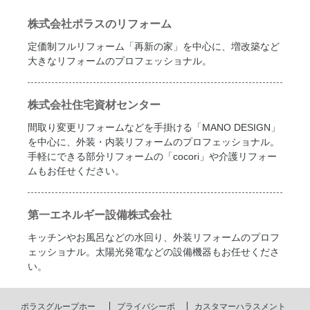
株式会社ポラスのリフォーム
定価制フルリフォーム「再新の家」を中心に、増改築など
大きなリフォームのプロフェッショナル。
株式会社住宅資材センター
間取り変更リフォームなどを手掛ける「MANO DESIGN」
を中心に、外装・内装リフォームのプロフェッショナル。
手軽にできる部分リフォームの「cocori」や介護リフォー
ムもお任せください。
第一エネルギー設備株式会社
キッチンやお風呂などの水回り、外装リフォームのプロフ
ェッショナル。太陽光発電などの設備機器もお任せくださ
い。
ポラスグループホー
プライバシーポ
カスタマーハラスメント