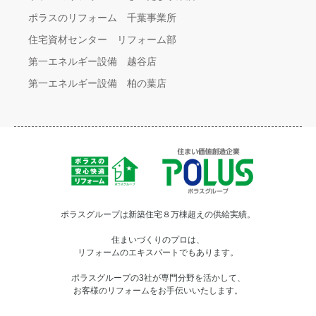
ポラスのリフォーム 千葉事業所
住宅資材センター リフォーム部
第一エネルギー設備 越谷店
第一エネルギー設備 柏の葉店
ポラスグループは新築住宅８万棟超えの供給実績。
住まいづくりのプロは、
リフォームのエキスパートでもあります。
ポラスグループの3社が専門分野を活かして、
お客様のリフォームをお手伝いいたします。