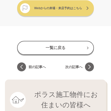
Webからの来場・来店予約はこちら
一覧に戻る
前の記事へ
次の記事へ
ポラス施工物件にお
住まいの皆様へ